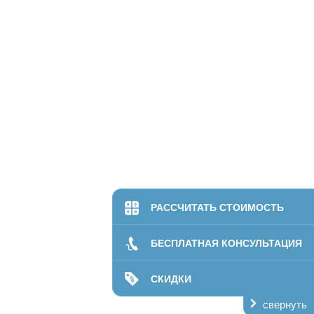
РАССЧИТАТЬ СТОИМОСТЬ
БЕСПЛАТНАЯ КОНСУЛЬТАЦИЯ
СКИДКИ
свернуть