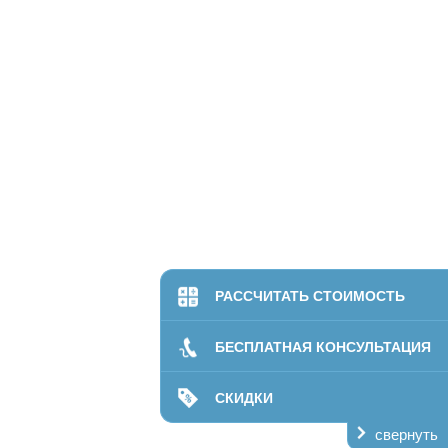
РАССЧИТАТЬ СТОИМОСТЬ
БЕСПЛАТНАЯ КОНСУЛЬТАЦИЯ
СКИДКИ
свернуть