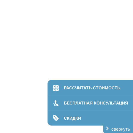
РАССЧИТАТЬ СТОИМОСТЬ
БЕСПЛАТНАЯ КОНСУЛЬТАЦИЯ
СКИДКИ
свернуть