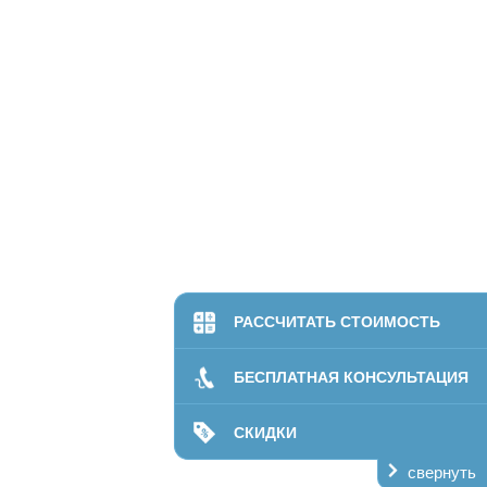
РАССЧИТАТЬ СТОИМОСТЬ
БЕСПЛАТНАЯ КОНСУЛЬТАЦИЯ
СКИДКИ
свернуть